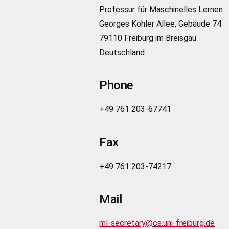
Professur für Maschinelles Lernen
Georges Köhler Allee, Gebäude 74
79110 Freiburg im Breisgau
Deutschland
Phone
+49 761 203-67741
Fax
+49 761 203-74217
Mail
ml-secretary@cs.uni-freiburg.de