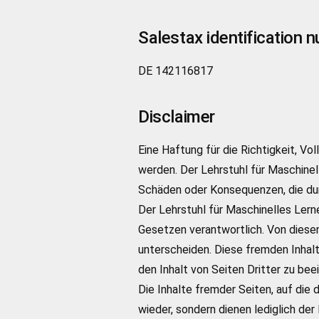
Salestax identification 
DE 142116817
Disclaimer
Eine Haftung für die Richtigkeit, V
werden. Der Lehrstuhl für Maschinel
Schäden oder Konsequenzen, die dur
Der Lehrstuhl für Maschinelles Lerne
Gesetzen verantwortlich. Von diesen
unterscheiden. Diese fremden Inhalt
den Inhalt von Seiten Dritter zu beei
Die Inhalte fremder Seiten, auf die d
wieder, sondern dienen lediglich d